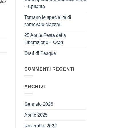
tre
– Epifania
Tornano le specialità di
carnevale Mazzari
25 Aprile Festa della
Liberazione – Orari
Orari di Pasqua
COMMENTI RECENTI
ARCHIVI
Gennaio 2026
Aprile 2025
Novembre 2022