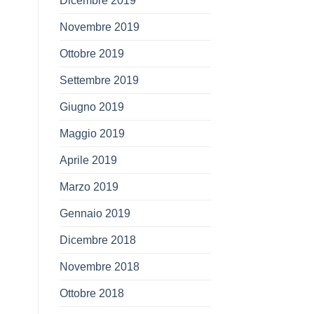
Dicembre 2019
Novembre 2019
Ottobre 2019
Settembre 2019
Giugno 2019
Maggio 2019
Aprile 2019
Marzo 2019
Gennaio 2019
Dicembre 2018
Novembre 2018
Ottobre 2018