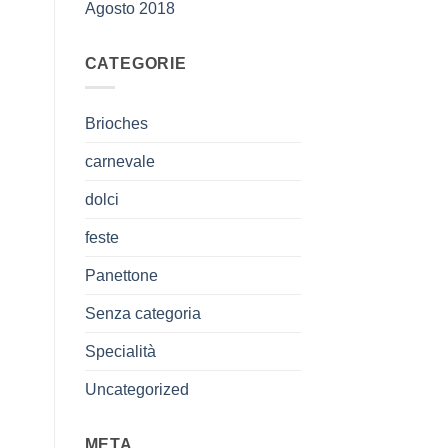
Agosto 2018
CATEGORIE
Brioches
carnevale
dolci
feste
Panettone
Senza categoria
Specialità
Uncategorized
META