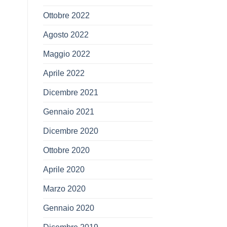
Ottobre 2022
Agosto 2022
Maggio 2022
Aprile 2022
Dicembre 2021
Gennaio 2021
Dicembre 2020
Ottobre 2020
Aprile 2020
Marzo 2020
Gennaio 2020