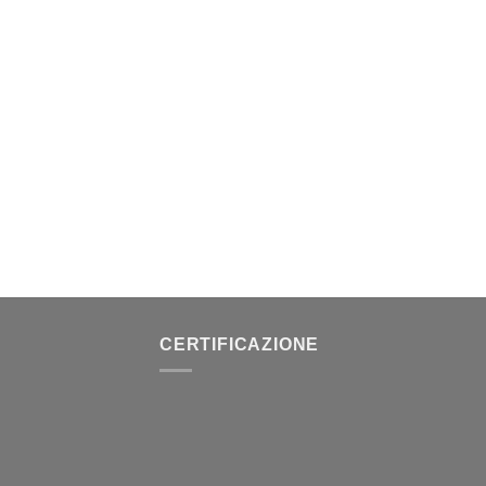
CERTIFICAZIONE