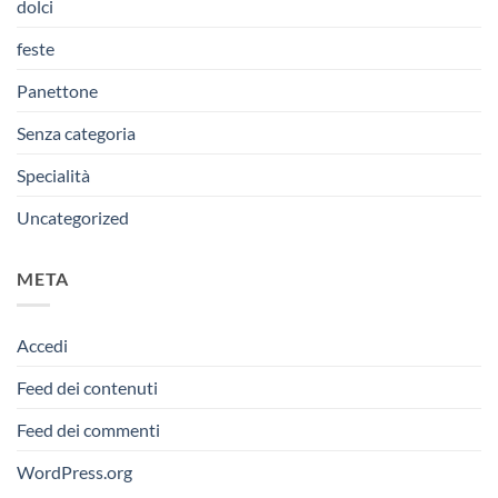
dolci
feste
Panettone
Senza categoria
Specialità
Uncategorized
META
Accedi
Feed dei contenuti
Feed dei commenti
WordPress.org