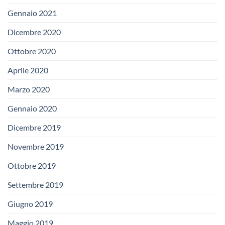
Gennaio 2021
Dicembre 2020
Ottobre 2020
Aprile 2020
Marzo 2020
Gennaio 2020
Dicembre 2019
Novembre 2019
Ottobre 2019
Settembre 2019
Giugno 2019
Maggio 2019