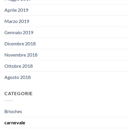
Aprile 2019
Marzo 2019
Gennaio 2019
Dicembre 2018
Novembre 2018
Ottobre 2018
Agosto 2018
CATEGORIE
Brioches
carnevale