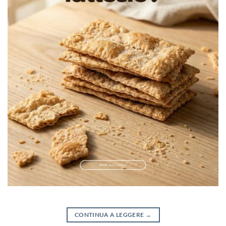
CONTINUA A LEGGERE
→