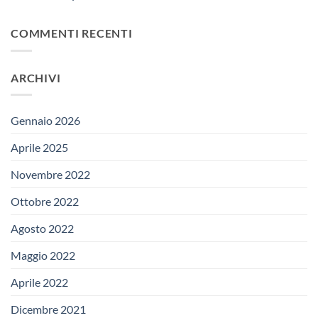
COMMENTI RECENTI
ARCHIVI
Gennaio 2026
Aprile 2025
Novembre 2022
Ottobre 2022
Agosto 2022
Maggio 2022
Aprile 2022
Dicembre 2021