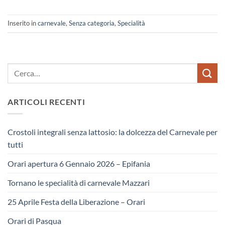
Inserito in
carnevale
,
Senza categoria
,
Specialità
ARTICOLI RECENTI
Crostoli integrali senza lattosio: la dolcezza del Carnevale per
tutti
Orari apertura 6 Gennaio 2026 – Epifania
Tornano le specialità di carnevale Mazzari
25 Aprile Festa della Liberazione – Orari
Orari di Pasqua