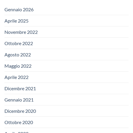
Gennaio 2026
Aprile 2025
Novembre 2022
Ottobre 2022
Agosto 2022
Maggio 2022
Aprile 2022
Dicembre 2021
Gennaio 2021
Dicembre 2020
Ottobre 2020