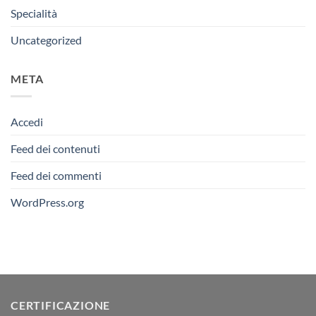
Specialità
Uncategorized
META
Accedi
Feed dei contenuti
Feed dei commenti
WordPress.org
CERTIFICAZIONE