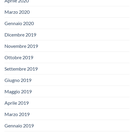
Aprile 2020
Marzo 2020
Gennaio 2020
Dicembre 2019
Novembre 2019
Ottobre 2019
Settembre 2019
Giugno 2019
Maggio 2019
Aprile 2019
Marzo 2019
Gennaio 2019