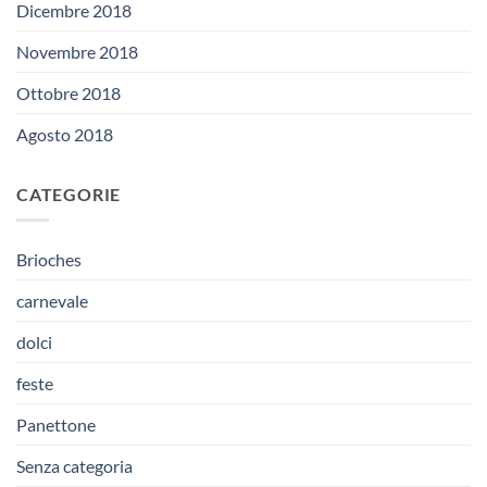
Dicembre 2018
Novembre 2018
Ottobre 2018
Agosto 2018
CATEGORIE
Brioches
carnevale
dolci
feste
Panettone
Senza categoria