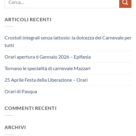
ARTICOLI RECENTI
Crostoli integrali senza lattosio: la dolcezza del Carnevale per
tutti
Orari apertura 6 Gennaio 2026 – Epifania
Tornano le specialità di carnevale Mazzari
25 Aprile Festa della Liberazione – Orari
Orari di Pasqua
COMMENTI RECENTI
ARCHIVI