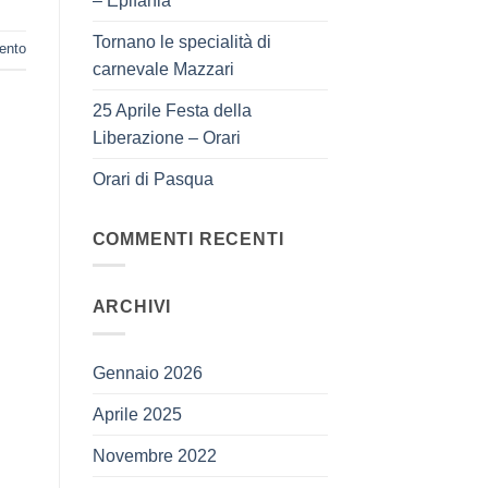
– Epifania
Tornano le specialità di
ento
carnevale Mazzari
25 Aprile Festa della
Liberazione – Orari
Orari di Pasqua
COMMENTI RECENTI
ARCHIVI
Gennaio 2026
Aprile 2025
Novembre 2022