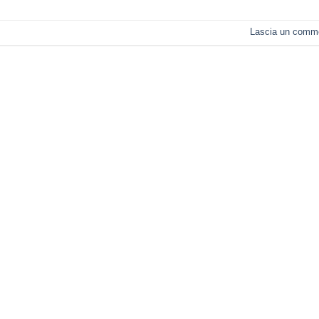
Lascia un comm