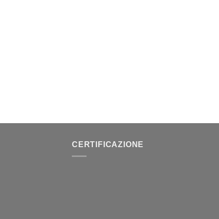
CERTIFICAZIONE