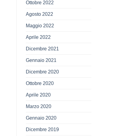
Ottobre 2022
Agosto 2022
Maggio 2022
Aprile 2022
Dicembre 2021
Gennaio 2021
Dicembre 2020
Ottobre 2020
Aprile 2020
Marzo 2020
Gennaio 2020
Dicembre 2019