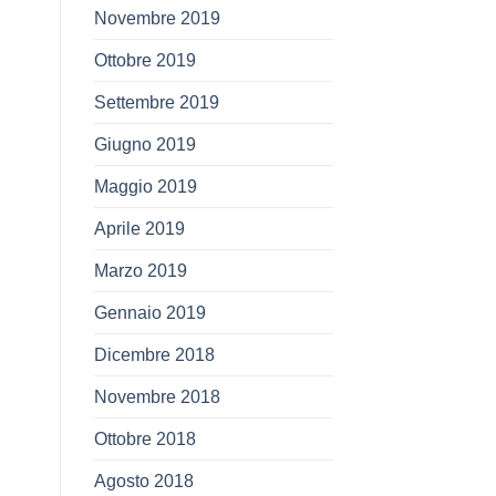
Novembre 2019
Ottobre 2019
Settembre 2019
Giugno 2019
Maggio 2019
Aprile 2019
Marzo 2019
Gennaio 2019
Dicembre 2018
Novembre 2018
Ottobre 2018
Agosto 2018