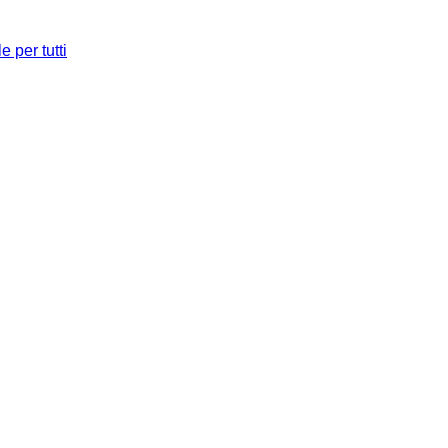
e per tutti