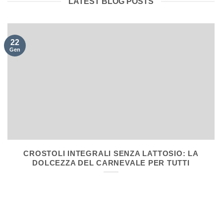
LATEST BLOG POSTS
22
Gen
CROSTOLI INTEGRALI SENZA LATTOSIO: LA
DOLCEZZA DEL CARNEVALE PER TUTTI