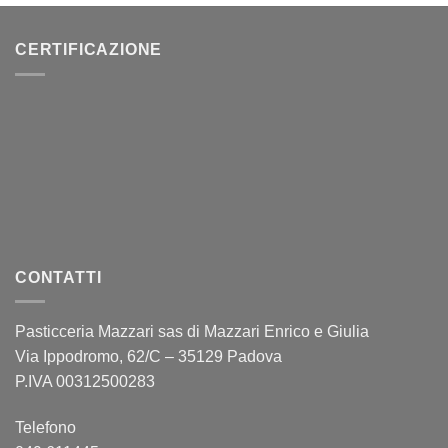
CERTIFICAZIONE
CONTATTI
Pasticceria Mazzari sas di Mazzari Enrico e Giulia
Via Ippodromo, 62/C – 35129 Padova
P.IVA 00312500283
Telefono