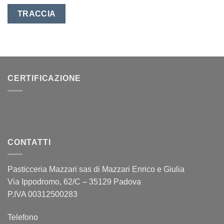
TRACCIA
CERTIFICAZIONE
CONTATTI
Pasticceria Mazzari sas di Mazzari Enrico e Giulia
Via Ippodromo, 62/C – 35129 Padova
P.IVA 00312500283
Telefono