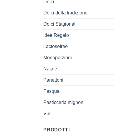
Dolci
Dolci della tradizione
Dolci Stagionali
Idee Regalo
Lactosefree
Monoporzioni
Natale
Panettoni
Pasqua
Pasticceria mignon
Vini
PRODOTTI