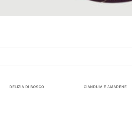
DELIZIA DI BOSCO
GIANDUIA E AMARENE