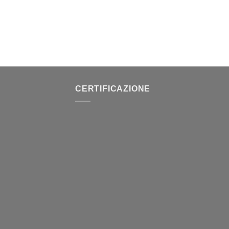
CERTIFICAZIONE