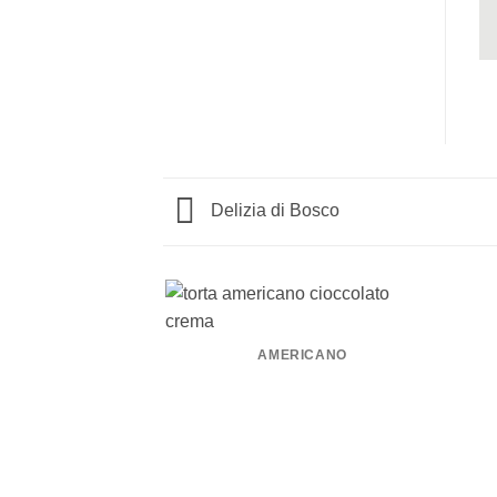
Delizia di Bosco
AMERICANO