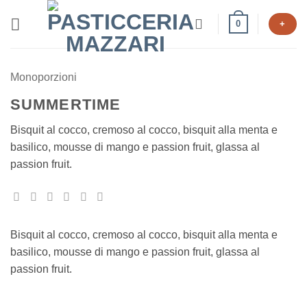
Salta
0
+
ai
contenuti
Monoporzioni
SUMMERTIME
Bisquit al cocco, cremoso al cocco, bisquit alla menta e
basilico, mousse di mango e passion fruit, glassa al
passion fruit.
Bisquit al cocco, cremoso al cocco, bisquit alla menta e
basilico, mousse di mango e passion fruit, glassa al
passion fruit.