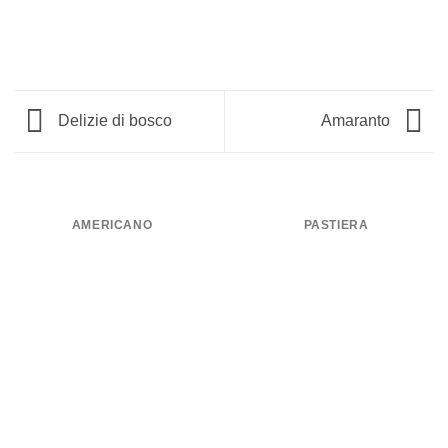
Delizie di bosco
Amaranto
AMERICANO
PASTIERA